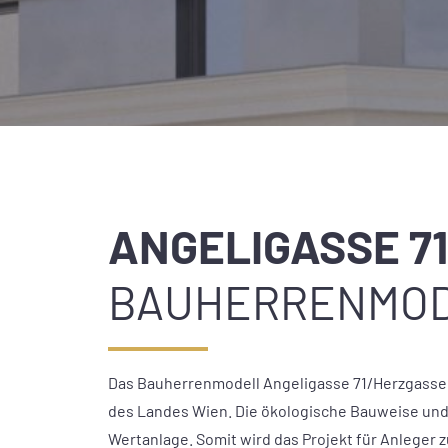
ANGELIGASSE 71
BAUHERRENMO
Das Bauherrenmodell Angeligasse 71/Herzgasse 
des Landes Wien. Die ökologische Bauweise und 
Wertanlage. Somit wird das Projekt für Anleger 