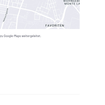
 zu Google-Maps weitergeleitet.