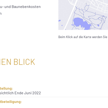
Bau- und Baunebenkosten
n
Beim Klick auf die Karte werden Sie
NEN BLICK
tellung:
sichtlich Ende Juni 2022
tbeteiligung: